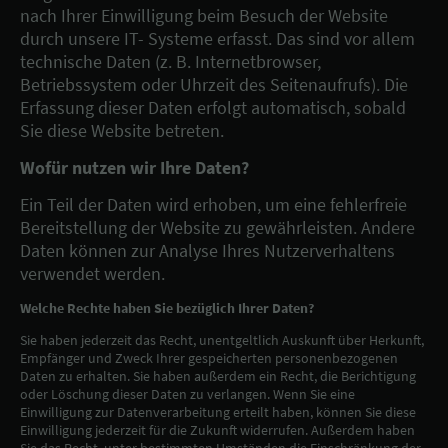
nach Ihrer Einwilligung beim Besuch der Website
durch unsere IT- Systeme erfasst. Das sind vor allem
technische Daten (z. B. Internetbrowser,
Betriebssystem oder Uhrzeit des Seitenaufrufs). Die
Erfassung dieser Daten erfolgt automatisch, sobald
Sie diese Website betreten.
Wofür nutzen wir Ihre Daten?
Ein Teil der Daten wird erhoben, um eine fehlerfreie
Bereitstellung der Website zu gewährleisten. Andere
Daten können zur Analyse Ihres Nutzerverhaltens
verwendet werden.
Welche Rechte haben Sie bezüglich Ihrer Daten?
Sie haben jederzeit das Recht, unentgeltlich Auskunft über Herkunft,
Empfänger und Zweck Ihrer gespeicherten personenbezogenen
Daten zu erhalten. Sie haben außerdem ein Recht, die Berichtigung
oder Löschung dieser Daten zu verlangen. Wenn Sie eine
Einwilligung zur Datenverarbeitung erteilt haben, können Sie diese
Einwilligung jederzeit für die Zukunft widerrufen. Außerdem haben
Sie das Recht, unter bestimmten Umständen die Einschränkung der