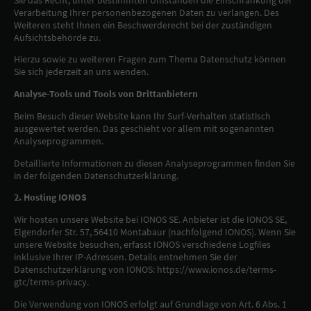
Verarbeitung Ihrer personenbezogenen Daten zu verlangen. Des
Weiteren steht Ihnen ein Beschwerderecht bei der zuständigen
Aufsichtsbehörde zu.
Hierzu sowie zu weiteren Fragen zum Thema Datenschutz können
Sie sich jederzeit an uns wenden.
Analyse-Tools und Tools von Drittanbietern
Beim Besuch dieser Website kann Ihr Surf-Verhalten statistisch
ausgewertet werden. Das geschieht vor allem mit sogenannten
Analyseprogrammen.
Detaillierte Informationen zu diesen Analyseprogrammen finden Sie
in der folgenden Datenschutzerklärung.
2. Hosting IONOS
Wir hosten unsere Website bei IONOS SE. Anbieter ist die IONOS SE,
Elgendorfer Str. 57, 56410 Montabaur (nachfolgend IONOS). Wenn Sie
unsere Website besuchen, erfasst IONOS verschiedene Logfiles
inklusive Ihrer IP-Adressen. Details entnehmen Sie der
Datenschutzerklärung von IONOS: https://www.ionos.de/terms-
gtc/terms-privacy.
Die Verwendung von IONOS erfolgt auf Grundlage von Art. 6 Abs. 1