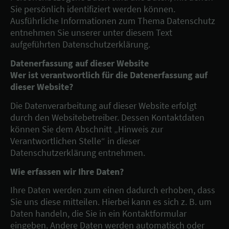
Sie persönlich identifiziert werden können.
Ausführliche Informationen zum Thema Datenschutz
entnehmen Sie unserer unter diesem Text
aufgeführten Datenschutzerklärung.
Datenerfassung auf dieser Website
Wer ist verantwortlich für die Datenerfassung auf
dieser Website?
Die Datenverarbeitung auf dieser Website erfolgt
durch den Websitebetreiber. Dessen Kontaktdaten
können Sie dem Abschnitt „Hinweis zur
Verantwortlichen Stelle“ in dieser
Datenschutzerklärung entnehmen.
Wie erfassen wir Ihre Daten?
Ihre Daten werden zum einen dadurch erhoben, dass
Sie uns diese mitteilen. Hierbei kann es sich z. B. um
Daten handeln, die Sie in ein Kontaktformular
eingeben. Andere Daten werden automatisch oder