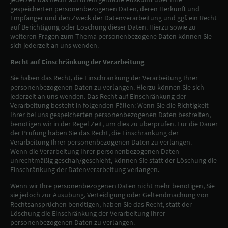
gespeicherten personenbezogenen Daten, deren Herkunft und
Empfänger und den Zweck der Datenverarbeitung und ggf. ein Recht
auf Berichtigung oder Löschung dieser Daten. Hierzu sowie zu
weiteren Fragen zum Thema personenbezogene Daten können Sie
sich jederzeit an uns wenden.
Recht auf Einschränkung der Verarbeitung
Sie haben das Recht, die Einschränkung der Verarbeitung Ihrer
personenbezogenen Daten zu verlangen. Hierzu können Sie sich
jederzeit an uns wenden. Das Recht auf Einschränkung der
Verarbeitung besteht in folgenden Fällen: Wenn Sie die Richtigkeit
Ihrer bei uns gespeicherten personenbezogenen Daten bestreiten,
benötigen wir in der Regel Zeit, um dies zu überprüfen. Für die Dauer
der Prüfung haben Sie das Recht, die Einschränkung der
Verarbeitung Ihrer personenbezogenen Daten zu verlangen.
Wenn die Verarbeitung Ihrer personenbezogenen Daten
unrechtmäßig geschah/geschieht, können Sie statt der Löschung die
Einschränkung der Datenverarbeitung verlangen.
Wenn wir Ihre personenbezogenen Daten nicht mehr benötigen, Sie
sie jedoch zur Ausübung, Verteidigung oder Geltendmachung von
Rechtsansprüchen benötigen, haben Sie das Recht, statt der
Löschung die Einschränkung der Verarbeitung Ihrer
personenbezogenen Daten zu verlangen.